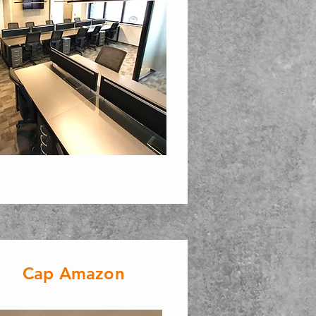
Cap Amazon